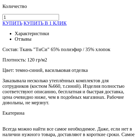
Количество
КУПИТЬ
КУПИТЬ В 1 КЛИК
Характеристики
Отзывы
Состав: Ткань "ТиСи" 65% полиэфир / 35% хлопок
Плотность: 120 гр/м2
Цвет: темно-синий, васильковая отделка
Заказывала несколько утеплённых комплектов для
сотрудников (костюм №660, т.синий). Изделия полностью
соответствуют описанию, бесплатная и быстрая доставка,
цена очевидно ниже, чем в подобных магазинах. Рабочие
довольны, не мерзнут.
Екатерина
Всегда можно найти все самое необходимое. Даже, если нет в
наличии нужного товара, доставляют в короткие сроки. Самое