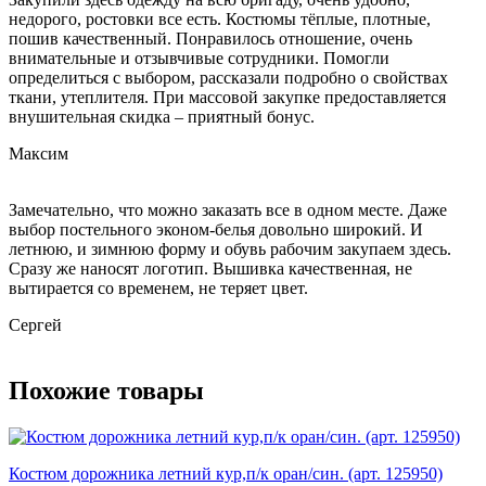
недорого, ростовки все есть. Костюмы тёплые, плотные,
пошив качественный. Понравилось отношение, очень
внимательные и отзывчивые сотрудники. Помогли
определиться с выбором, рассказали подробно о свойствах
ткани, утеплителя. При массовой закупке предоставляется
внушительная скидка – приятный бонус.
Максим
Замечательно, что можно заказать все в одном месте. Даже
выбор постельного эконом-белья довольно широкий. И
летнюю, и зимнюю форму и обувь рабочим закупаем здесь.
Сразу же наносят логотип. Вышивка качественная, не
вытирается со временем, не теряет цвет.
Сергей
Похожие товары
Костюм дорожника летний кур,п/к оран/син. (арт. 125950)