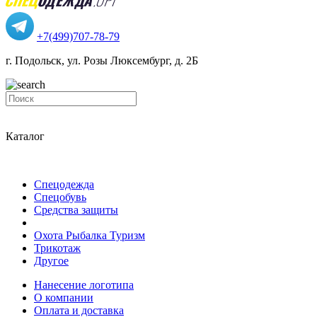
+7(499)707-78-79
г. Подольск, ул. Розы Люксембург, д. 2Б
Каталог
Спецодежда
Спецобувь
Средства защиты
Охота Рыбалка Туризм
Трикотаж
Другое
Нанесение логотипа
О компании
Оплата и доставка