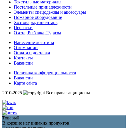
Текстильные материалы
Постельные принадлежности
Элементы спецодежды и аксессуары
Пожарное оборудование
Хозтовары, инвентарь
Перчатки
Охота, Рыбалка, Туризм
Нанесение логотипа
О компании
Оплата и доставка
Контакты
Вакансии
Политика конфиденциальности
Вакансии
Карта сайта
2010-2025
Все права защищиены
Товары
0
В корзине нет никаких продуктов!