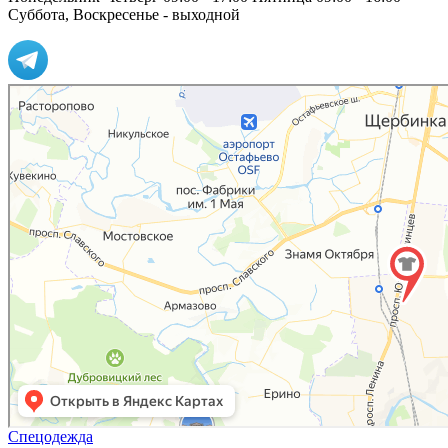
Суббота, Воскресенье - выходной
Спецодежда