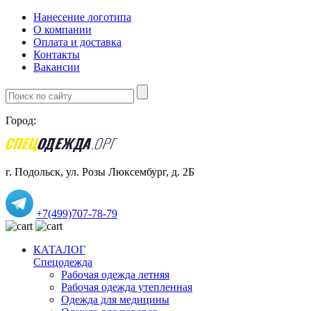
Нанесение логотипа
О компании
Оплата и доставка
Контакты
Вакансии
Город:
г. Подольск, ул. Розы Люксембург, д. 2Б
+7(499)707-78-79
КАТАЛОГ
Спецодежда
Рабочая одежда летняя
Рабочая одежда утепленная
Одежда для медицины