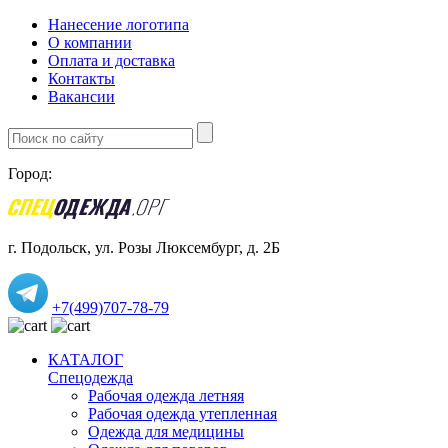
Нанесение логотипа
О компании
Оплата и доставка
Контакты
Вакансии
Город:
г. Подольск, ул. Розы Люксембург, д. 2Б
+7(499)707-78-79
КАТАЛОГ
Спецодежда
Рабочая одежда летняя
Рабочая одежда утепленная
Одежда для медицины