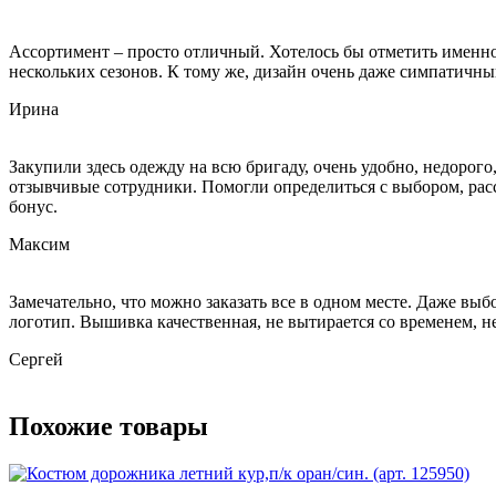
Ассортимент – просто отличный. Хотелось бы отметить именно 
нескольких сезонов. К тому же, дизайн очень даже симпатичный
Ирина
Закупили здесь одежду на всю бригаду, очень удобно, недорог
отзывчивые сотрудники. Помогли определиться с выбором, расс
бонус.
Максим
Замечательно, что можно заказать все в одном месте. Даже вы
логотип. Вышивка качественная, не вытирается со временем, не
Сергей
Похожие товары