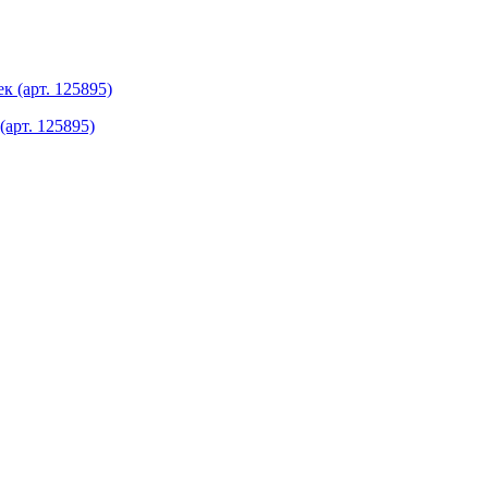
арт. 125895)