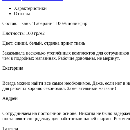
Характеристики
Отзывы
Состав: Ткань "Габардин" 100% полиэфир
Плотность: 160 гр/м2
Цвет: синий, белый, отделка принт ткань
Заказывала несколько утеплённых комплектов для сотрудников 
чем в подобных магазинах. Рабочие довольны, не мерзнут.
Екатерина
Всегда можно найти все самое необходимое. Даже, если нет в 
для рабочих хорошо сэкономил. Замечательный магазин!
Андрей
Сотрудничаем на постоянной основе. Никогда не было задержек
поставляют спецодежду для работников нашей фирмы. Рекоме
Татьяна