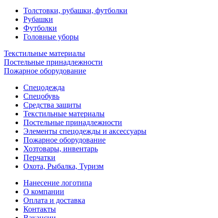
Толстовки, рубашки, футболки
Рубашки
Футболки
Головные уборы
Текстильные материалы
Постельные принадлежности
Пожарное оборудование
Спецодежда
Спецобувь
Средства защиты
Текстильные материалы
Постельные принадлежности
Элементы спецодежды и аксессуары
Пожарное оборудование
Хозтовары, инвентарь
Перчатки
Охота, Рыбалка, Туризм
Нанесение логотипа
О компании
Оплата и доставка
Контакты
Вакансии