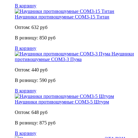
В корзину
Наушники противошумные СОМ3-15 Титан
Оптом:
632
руб
В розницу:
850
руб
В корзину
Наушники
противошумные СОМ3-3 Пума
Оптом:
440
руб
В розницу:
590
руб
В корзину
Наушники противошумные СОМ3-5 Штурм
Оптом:
648
руб
В розницу:
875
руб
В корзину