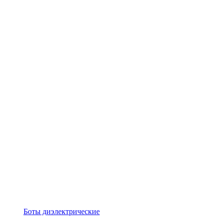
Боты диэлектрические