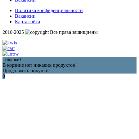
Политика конфиденциальности
Вакансии
Карта сайта
2010-2025
Все права защищиены
Товары
0
В корзине нет никаких продуктов!
Продолжить покупки
0