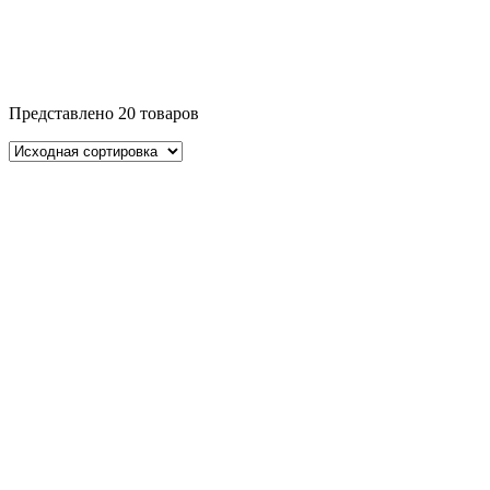
Представлено 20 товаров