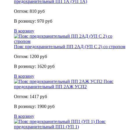
предохранительный ПП 1А (УП 1А)
Оптом:
810
руб
В розницу:
970
руб
В корзину
Пояс предохранительный ПП 2АД (УП С 2) со стропом
Оптом:
1200
руб
В розницу:
1620
руб
В корзину
Пояс
предохранительный ПП 2АЖ УСП2
Оптом:
1417
руб
В розницу:
1900
руб
В корзину
Пояс
предохранительный ПП1 (УП 1)