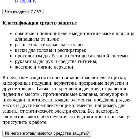
В корзину
Что входит в СИЗ?
Классификация средств защиты:
обычные и полнолицевые медицинские маски для лица
для защиты от пыли;
разные пластиковые аксессуары;
каски для головы и респираторы;
противогазы для безопасности дыхательной системы;
рукавицы для рук и средства гигиены;
жёсткие и мягкие перчатки.
К средствам защиты относятся защитные лицевые щитки,
кислородные подушки, держатели, прозрачные перчатки и
другие товары. Также это крепления для предотвращения
падения с высоты, противогазовые клапаны, огнеупорные
прокладки, противоскользящие элементы, предфильтры для
масок и другие комплектующие элементы, например, для
защиты от статического электричества. Без некоторых
элементов такого обеспечения сотрудники просто не смогут
приступить к работе.
Из чего изготавливаются средства защиты?