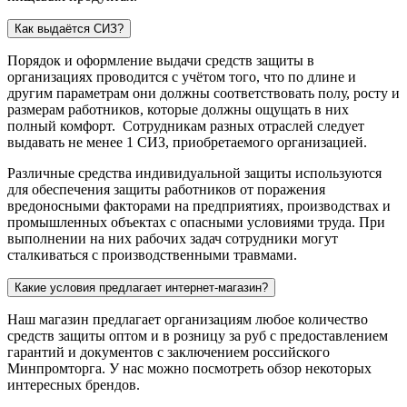
Как выдаётся СИЗ?
Порядок и оформление выдачи средств защиты в
организациях проводится с учётом того, что по длине и
другим параметрам они должны соответствовать полу, росту и
размерам работников, которые должны ощущать в них
полный комфорт. Сотрудникам разных отраслей следует
выдавать не менее 1 СИЗ, приобретаемого организацией.
Различные средства индивидуальной защиты используются
для обеспечения защиты работников от поражения
вредоносными факторами на предприятиях, производствах и
промышленных объектах с опасными условиями труда. При
выполнении на них рабочих задач сотрудники могут
сталкиваться с производственными травмами.
Какие условия предлагает интернет-магазин?
Наш магазин предлагает организациям любое количество
средств защиты оптом и в розницу за руб с предоставлением
гарантий и документов с заключением российского
Минпромторга. У нас можно посмотреть обзор некоторых
интересных брендов.