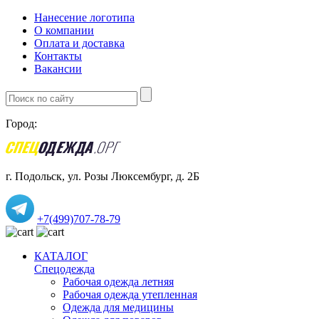
Нанесение логотипа
О компании
Оплата и доставка
Контакты
Вакансии
Город:
г. Подольск, ул. Розы Люксембург, д. 2Б
+7(499)707-78-79
КАТАЛОГ
Спецодежда
Рабочая одежда летняя
Рабочая одежда утепленная
Одежда для медицины