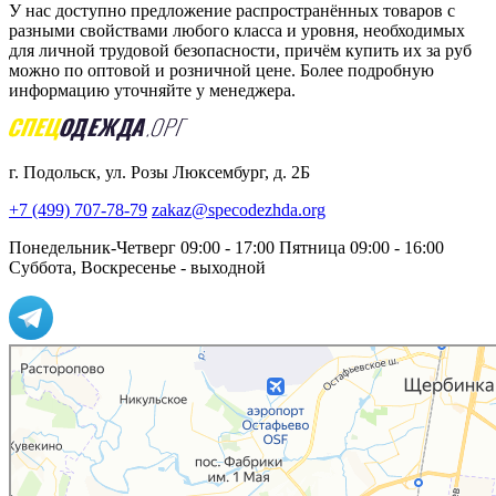
У нас доступно предложение распространённых товаров с
разными свойствами любого класса и уровня, необходимых
для личной трудовой безопасности, причём купить их за руб
можно по оптовой и розничной цене. Более подробную
информацию уточняйте у менеджера.
г. Подольск, ул. Розы Люксембург, д. 2Б
+7 (499) 707-78-79
zakaz@specodezhda.org
Понедельник-Четверг 09:00 - 17:00
Пятница 09:00 - 16:00
Суббота, Воскресенье - выходной