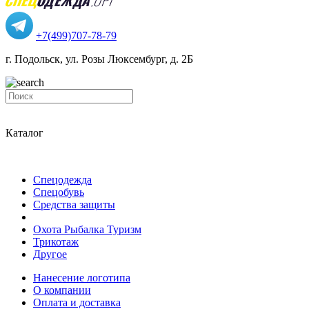
+7(499)707-78-79
г. Подольск, ул. Розы Люксембург, д. 2Б
Каталог
Спецодежда
Спецобувь
Средства защиты
Охота Рыбалка Туризм
Трикотаж
Другое
Нанесение логотипа
О компании
Оплата и доставка