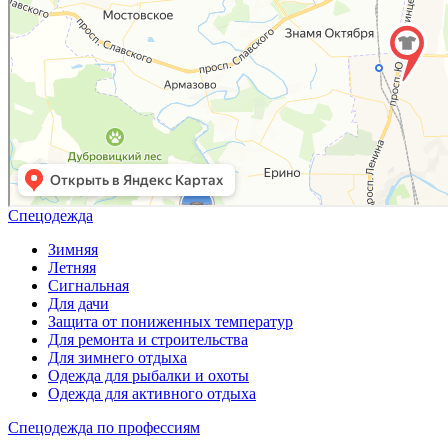
Спецодежда
Зимняя
Летняя
Сигнальная
Для дачи
Защита от пониженных температур
Для ремонта и строительства
Для зимнего отдыха
Одежда для рыбалки и охоты
Одежда для активного отдыха
Спецодежда по профессиям