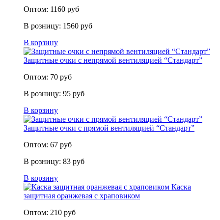
Оптом:
1160
руб
В розницу:
1560
руб
В корзину
Защитные очки с непрямой вентиляцией “Стандарт”
Оптом:
70
руб
В розницу:
95
руб
В корзину
Защитные очки с прямой вентиляцией “Стандарт”
Оптом:
67
руб
В розницу:
83
руб
В корзину
Каска
защитная оранжевая с храповиком
Оптом:
210
руб