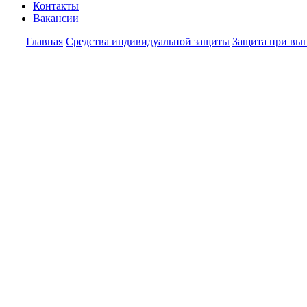
Контакты
Вакансии
Главная
Средства индивидуальной защиты
Защита при вы