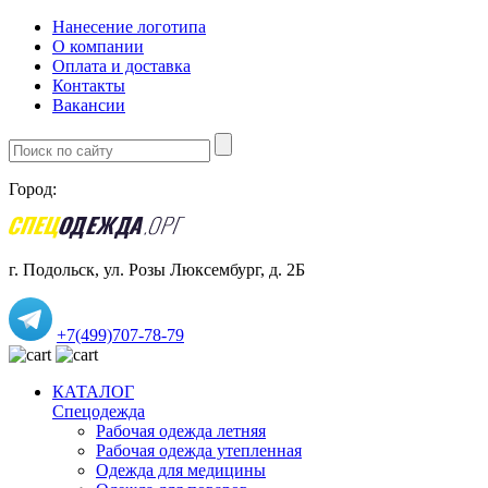
Нанесение логотипа
О компании
Оплата и доставка
Контакты
Вакансии
Город:
г. Подольск, ул. Розы Люксембург, д. 2Б
+7(499)707-78-79
КАТАЛОГ
Спецодежда
Рабочая одежда летняя
Рабочая одежда утепленная
Одежда для медицины