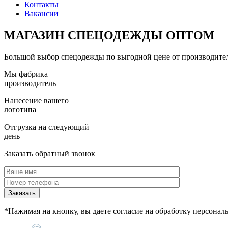
Контакты
Вакансии
МАГАЗИН СПЕЦОДЕЖДЫ
ОПТОМ
Большой выбор спецодежды по выгодной цене от производите
Мы фабрика
производитель
Нанесение вашего
логотипа
Отгрузка на следующий
день
Заказать обратный звонок
*Нажимая на кнопку, вы даете согласие на обработку персона