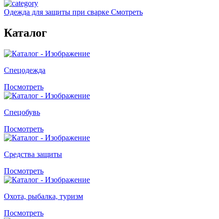
Одежда для защиты при сварке
Смотреть
Каталог
Спецодежда
Посмотреть
Спецобувь
Посмотреть
Средства защиты
Посмотреть
Охота, рыбалка, туризм
Посмотреть