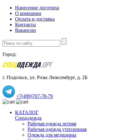
Нанесение логотипа
О компании
Оплата и доставка
Контакты
Вакансии
Город:
г. Подольск, ул. Розы Люксембург, д. 2Б
+7(499)707-78-79
КАТАЛОГ
Спецодежда
Рабочая одежда летняя
Рабочая одежда утепленная
Одежда для медицины