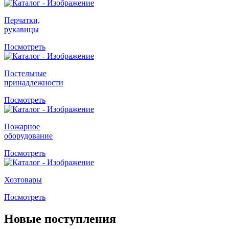
Перчатки,
рукавицы
Посмотреть
Постельные
принадлежности
Посмотреть
Пожарное
оборудование
Посмотреть
Хозтовары
Посмотреть
Новые поступления