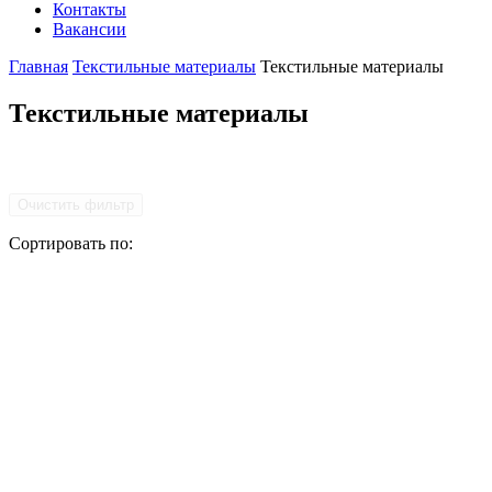
Контакты
Вакансии
Главная
Текстильные материалы
Текстильные материалы
Текстильные материалы
Очистить фильтр
Сортировать по: