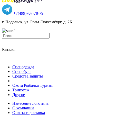
+7(499)707-78-79
г. Подольск, ул. Розы Люксембург, д. 2Б
Каталог
Спецодежда
Спецобувь
Средства защиты
Охота Рыбалка Туризм
Трикотаж
Другое
Нанесение логотипа
О компании
Оплата и доставка