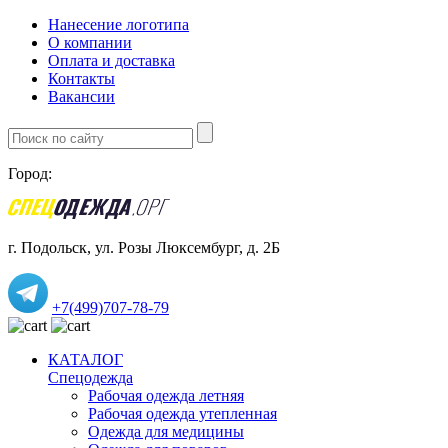
Нанесение логотипа
О компании
Оплата и доставка
Контакты
Вакансии
Город:
г. Подольск, ул. Розы Люксембург, д. 2Б
+7(499)707-78-79
КАТАЛОГ
Спецодежда
Рабочая одежда летняя
Рабочая одежда утепленная
Одежда для медицины