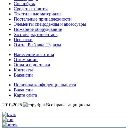
Спецобувь
Средства защиты
Текстильные материалы
Постельные принадлежности
Элементы спецодежды и аксессуары
Пожарное оборудование
Хозтовары, инвентарь
Перчатки
Охота, Рыбалка, Туризм
Нанесение логотипа
О компании
Оплата и доставка
Контакты
Вакансии
Политика конфиденциальности
Вакансии
Карта сайта
2010-2025
Все права защищиены