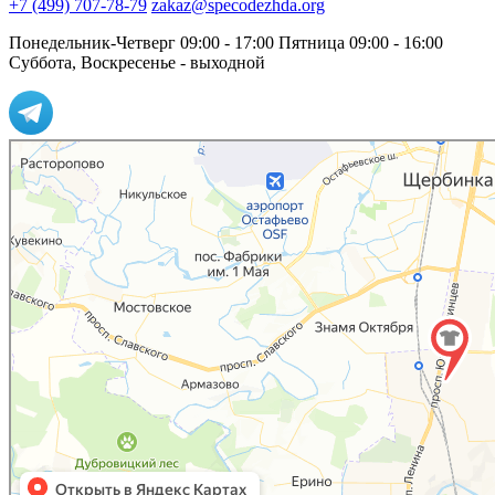
+7 (499) 707-78-79
zakaz@specodezhda.org
Понедельник-Четверг 09:00 - 17:00
Пятница 09:00 - 16:00
Суббота, Воскресенье - выходной