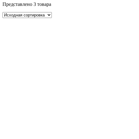
Представлено 3 товара