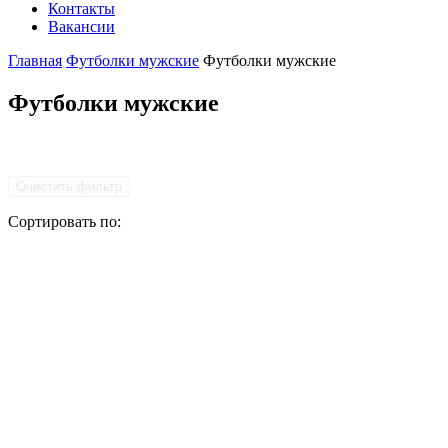
Контакты
Вакансии
Главная
Футболки мужские
Футболки мужские
Футболки мужские
Очистить фильтр
Сортировать по: