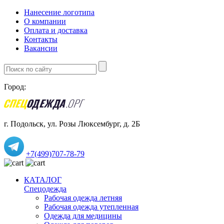
Нанесение логотипа
О компании
Оплата и доставка
Контакты
Вакансии
Город:
г. Подольск, ул. Розы Люксембург, д. 2Б
+7(499)707-78-79
КАТАЛОГ
Спецодежда
Рабочая одежда летняя
Рабочая одежда утепленная
Одежда для медицины