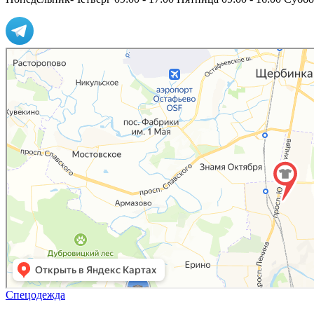
Спецодежда