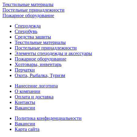
Текстильные материалы
Постельные принадлежности
Пожарное оборудование
Спецодежда
Спецобувь
Средства защиты
Текстильные материалы
Постельные принадлежности
Элементы спецодежды и аксессуары
Пожарное оборудование
Хозтовары, инвентарь
Перчатки
Охота, Рыбалка, Туризм
Нанесение логотипа
О компании
Оплата и доставка
Контакты
Вакансии
Политика конфиденциальности
Вакансии
Карта сайта