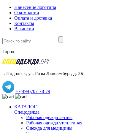
Нанесение логотипа
О компании
Оплата и доставка
Контакты
Вакансии
Город:
г. Подольск, ул. Розы Люксембург, д. 2Б
+7(499)707-78-79
КАТАЛОГ
Спецодежда
Рабочая одежда летняя
Рабочая одежда утепленная
Одежда для медицины