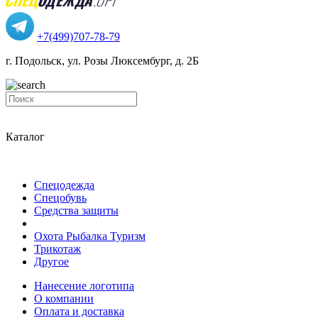
+7(499)707-78-79
г. Подольск, ул. Розы Люксембург, д. 2Б
Каталог
Спецодежда
Спецобувь
Средства защиты
Охота Рыбалка Туризм
Трикотаж
Другое
Нанесение логотипа
О компании
Оплата и доставка