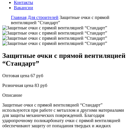
Контакты
Вакансии
Главная
Для строителей
Защитные очки с прямой
вентиляцией "Стандарт"
Защитные очки с прямой вентиляцией
“Стандарт”
Оптовая цена
67 руб
Розничная цена
83 руб
Описание
Защитные очки с прямой вентиляцией “Стандарт”
используются при работе с металлом и другими материалами
для защиты механических повреждений. Благодаря
ударопрочному поликарбонату очки с прямой вентиляцией
обеспечивают защиту от попадания твердых и жидких