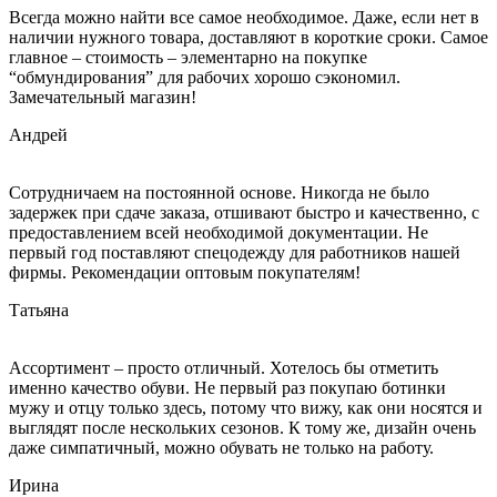
Всегда можно найти все самое необходимое. Даже, если нет в
наличии нужного товара, доставляют в короткие сроки. Самое
главное – стоимость – элементарно на покупке
“обмундирования” для рабочих хорошо сэкономил.
Замечательный магазин!
Андрей
Сотрудничаем на постоянной основе. Никогда не было
задержек при сдаче заказа, отшивают быстро и качественно, с
предоставлением всей необходимой документации. Не
первый год поставляют спецодежду для работников нашей
фирмы. Рекомендации оптовым покупателям!
Татьяна
Ассортимент – просто отличный. Хотелось бы отметить
именно качество обуви. Не первый раз покупаю ботинки
мужу и отцу только здесь, потому что вижу, как они носятся и
выглядят после нескольких сезонов. К тому же, дизайн очень
даже симпатичный, можно обувать не только на работу.
Ирина