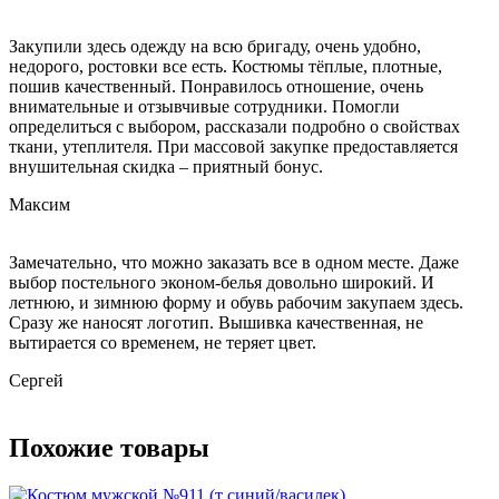
Закупили здесь одежду на всю бригаду, очень удобно,
недорого, ростовки все есть. Костюмы тёплые, плотные,
пошив качественный. Понравилось отношение, очень
внимательные и отзывчивые сотрудники. Помогли
определиться с выбором, рассказали подробно о свойствах
ткани, утеплителя. При массовой закупке предоставляется
внушительная скидка – приятный бонус.
Максим
Замечательно, что можно заказать все в одном месте. Даже
выбор постельного эконом-белья довольно широкий. И
летнюю, и зимнюю форму и обувь рабочим закупаем здесь.
Сразу же наносят логотип. Вышивка качественная, не
вытирается со временем, не теряет цвет.
Сергей
Похожие товары