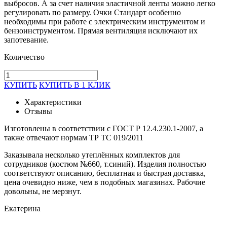
выбросов. А за счет наличия эластичной ленты можно легко
регулировать по размеру. Очки Стандарт особенно
необходимы при работе с электрическим инструментом и
бензоинструментом. Прямая вентиляция исключают их
запотевание.
Количество
КУПИТЬ
КУПИТЬ В 1 КЛИК
Характеристики
Отзывы
Изготовлены в соответствии с ГОСТ Р 12.4.230.1-2007, а
также отвечают нормам ТР ТС 019/2011
Заказывала несколько утеплённых комплектов для
сотрудников (костюм №660, т.синий). Изделия полностью
соответствуют описанию, бесплатная и быстрая доставка,
цена очевидно ниже, чем в подобных магазинах. Рабочие
довольны, не мерзнут.
Екатерина