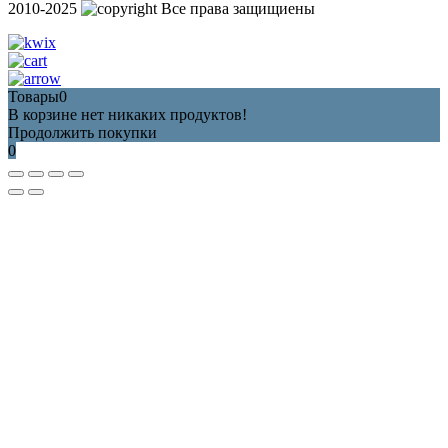
2010-2025
Все права защищиены
Товары
0
В корзине нет никаких продуктов!
Продолжить покупки
0