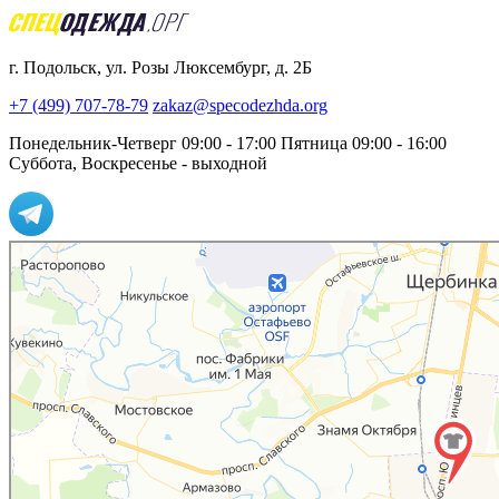
г. Подольск, ул. Розы Люксембург, д. 2Б
+7 (499) 707-78-79
zakaz@specodezhda.org
Понедельник-Четверг 09:00 - 17:00
Пятница 09:00 - 16:00
Суббота, Воскресенье - выходной