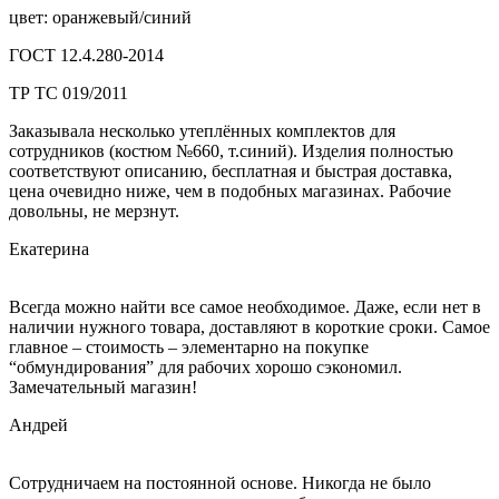
цвет: оранжевый/синий
ГОСТ 12.4.280-2014
ТР ТС 019/2011
Заказывала несколько утеплённых комплектов для
сотрудников (костюм №660, т.синий). Изделия полностью
соответствуют описанию, бесплатная и быстрая доставка,
цена очевидно ниже, чем в подобных магазинах. Рабочие
довольны, не мерзнут.
Екатерина
Всегда можно найти все самое необходимое. Даже, если нет в
наличии нужного товара, доставляют в короткие сроки. Самое
главное – стоимость – элементарно на покупке
“обмундирования” для рабочих хорошо сэкономил.
Замечательный магазин!
Андрей
Сотрудничаем на постоянной основе. Никогда не было