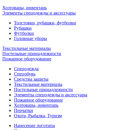
Хозтовары, инвентарь
Элементы спецодежды и аксессуары
Толстовки, рубашки, футболки
Рубашки
Футболки
Головные уборы
Текстильные материалы
Постельные принадлежности
Пожарное оборудование
Спецодежда
Спецобувь
Средства защиты
Текстильные материалы
Постельные принадлежности
Элементы спецодежды и аксессуары
Пожарное оборудование
Хозтовары, инвентарь
Перчатки
Охота, Рыбалка, Туризм
Нанесение логотипа