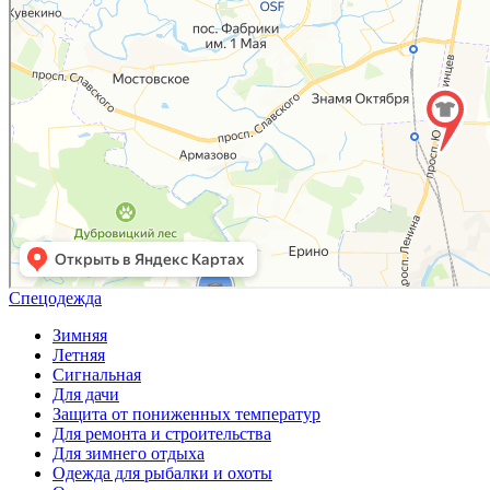
Спецодежда
Зимняя
Летняя
Сигнальная
Для дачи
Защита от пониженных температур
Для ремонта и строительства
Для зимнего отдыха
Одежда для рыбалки и охоты