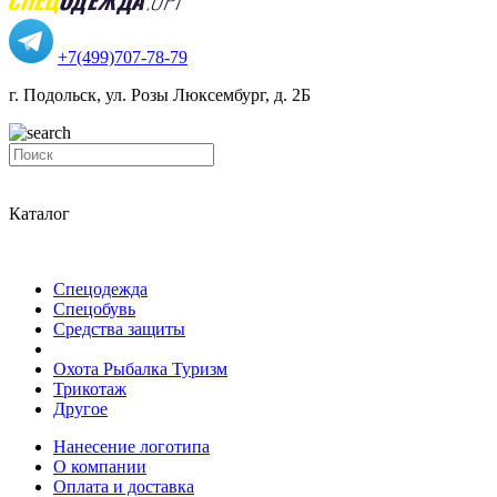
+7(499)707-78-79
г. Подольск, ул. Розы Люксембург, д. 2Б
Каталог
Спецодежда
Спецобувь
Средства защиты
Охота Рыбалка Туризм
Трикотаж
Другое
Нанесение логотипа
О компании
Оплата и доставка