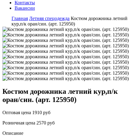
Контакты
Вакансии
Главная
Летняя спецодежда
Костюм дорожника летний
кур,п/к оран/син. (арт. 125950)
Костюм дорожника летний кур,п/к
оран/син. (арт. 125950)
Оптовая цена
1910 руб
Розничная цена
2570 руб
Описание