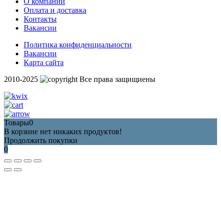
О компании
Оплата и доставка
Контакты
Вакансии
Политика конфиденциальности
Вакансии
Карта сайта
2010-2025
Все права защищиены
Товары
0
В корзине нет никаких продуктов!
Продолжить покупки
0