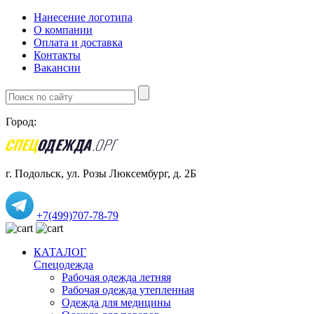
Нанесение логотипа
О компании
Оплата и доставка
Контакты
Вакансии
Город:
г. Подольск, ул. Розы Люксембург, д. 2Б
+7(499)707-78-79
КАТАЛОГ
Спецодежда
Рабочая одежда летняя
Рабочая одежда утепленная
Одежда для медицины