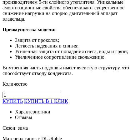
производителем 5-ти слойного утеплителя. Уникальные
амортизационные свойства обеспечивают существенное
снижение нагрузки на опорно-двигательный аппарат
владельца.
Преимущества модели:
Защита от проколов;
Легкость надевания и снятия;
Усиленная защита от попадания снега, воды и грязи;
Увеличенное сопротивление скольжению.
Внутренняя часть подошвы имеет ячеистую структуру, что
способствует отводу конденсата.
Количество
КУПИТЬ
КУПИТЬ В 1 КЛИК
Характеристики
Отзывы
Сезон: зима
Материал сапога: DU-Rable