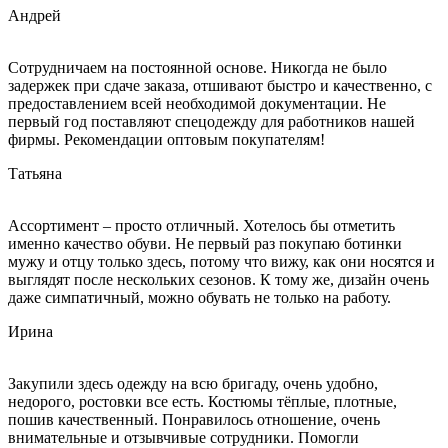
Андрей
Сотрудничаем на постоянной основе. Никогда не было
задержек при сдаче заказа, отшивают быстро и качественно, с
предоставлением всей необходимой документации. Не
первый год поставляют спецодежду для работников нашей
фирмы. Рекомендации оптовым покупателям!
Татьяна
Ассортимент – просто отличный. Хотелось бы отметить
именно качество обуви. Не первый раз покупаю ботинки
мужу и отцу только здесь, потому что вижу, как они носятся и
выглядят после нескольких сезонов. К тому же, дизайн очень
даже симпатичный, можно обувать не только на работу.
Ирина
Закупили здесь одежду на всю бригаду, очень удобно,
недорого, ростовки все есть. Костюмы тёплые, плотные,
пошив качественный. Понравилось отношение, очень
внимательные и отзывчивые сотрудники. Помогли