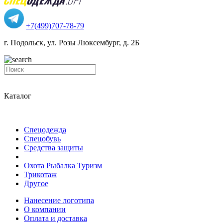
+7(499)707-78-79
г. Подольск, ул. Розы Люксембург, д. 2Б
Каталог
Спецодежда
Спецобувь
Средства защиты
Охота Рыбалка Туризм
Трикотаж
Другое
Нанесение логотипа
О компании
Оплата и доставка