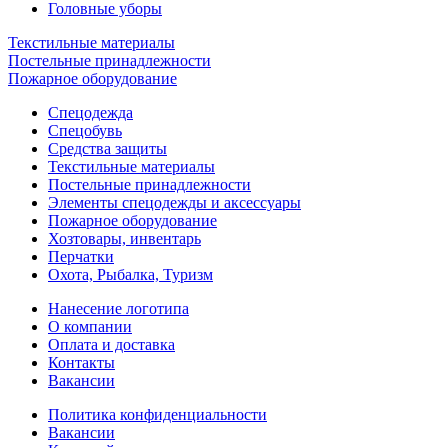
Головные уборы
Текстильные материалы
Постельные принадлежности
Пожарное оборудование
Спецодежда
Спецобувь
Средства защиты
Текстильные материалы
Постельные принадлежности
Элементы спецодежды и аксессуары
Пожарное оборудование
Хозтовары, инвентарь
Перчатки
Охота, Рыбалка, Туризм
Нанесение логотипа
О компании
Оплата и доставка
Контакты
Вакансии
Политика конфиденциальности
Вакансии