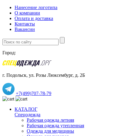
Нанесение логотипа
О компании
Оплата и доставка
Контакты
Вакансии
Город:
г. Подольск, ул. Розы Люксембург, д. 2Б
+7(499)707-78-79
КАТАЛОГ
Спецодежда
Рабочая одежда летняя
Рабочая одежда утепленная
Одежда для медицины