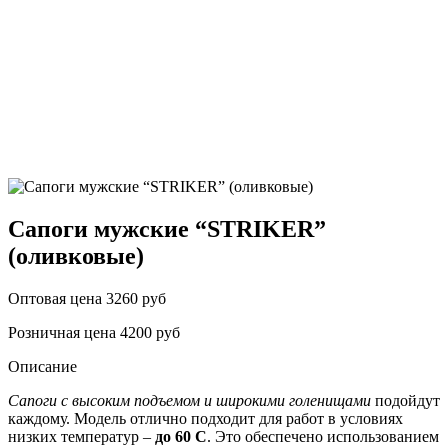
Сапоги мужские “STRIKER”
(оливковые)
Оптовая цена
3260 руб
Розничная цена
4200 руб
Описание
Сапоги с высоким подъемом и широкими голенищами
подойдут
каждому. Модель отлично подходит для работ в условиях
низких температур –
до 60 С
. Это обеспечено использованием