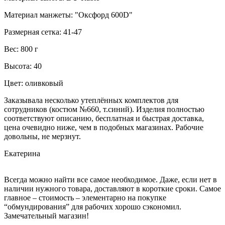
Материал манжеты: "Оксфорд 600D"
Размерная сетка: 41-47
Вес: 800 г
Высота: 40
Цвет: оливковый
Заказывала несколько утеплённых комплектов для
сотрудников (костюм №660, т.синий). Изделия полностью
соответствуют описанию, бесплатная и быстрая доставка,
цена очевидно ниже, чем в подобных магазинах. Рабочие
довольны, не мерзнут.
Екатерина
Всегда можно найти все самое необходимое. Даже, если нет в
наличии нужного товара, доставляют в короткие сроки. Самое
главное – стоимость – элементарно на покупке
“обмундирования” для рабочих хорошо сэкономил.
Замечательный магазин!