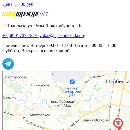
Цена:
1 400
руб
г. Подольск, ул. Розы Люксембург, д. 2Б
+7 (499) 707-78-79
zakaz@specodezhda.org
Понедельник-Четверг 09:00 - 17:00
Пятница 09:00 - 16:00
Суббота, Воскресенье - выходной