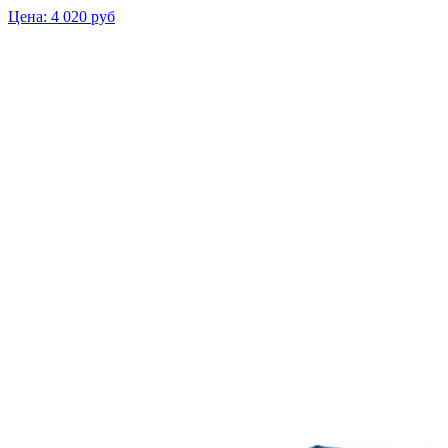
Цена:
4 020
руб