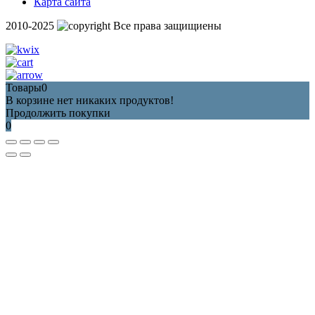
Карта сайта
2010-2025
Все права защищиены
Товары
0
В корзине нет никаких продуктов!
Продолжить покупки
0