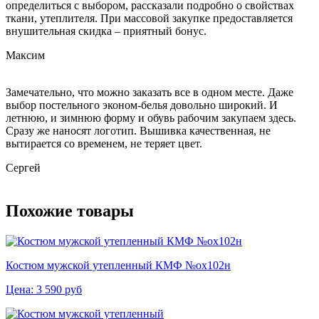
определиться с выбором, рассказали подробно о свойствах
ткани, утеплителя. При массовой закупке предоставляется
внушительная скидка – приятный бонус.
Максим
Замечательно, что можно заказать все в одном месте. Даже
выбор постельного эконом-белья довольно широкий. И
летнюю, и зимнюю форму и обувь рабочим закупаем здесь.
Сразу же наносят логотип. Вышивка качественная, не
вытирается со временем, не теряет цвет.
Сергей
Похожие товары
Костюм мужской утепленный КМФ №ох102н
Цена:
3 590
руб