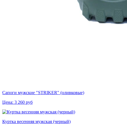
Сапоги мужские "STRIKER" (оливковые)
Цена:
3 260
руб
Куртка весенняя мужская (черный)