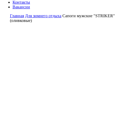
Контакты
Вакансии
Главная
Для зимнего отдыха
Сапоги мужские "STRIKER"
(оливковые)