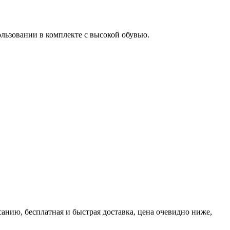
льзовании в комплекте с высокой обувью.
анию, бесплатная и быстрая доставка, цена очевидно ниже,