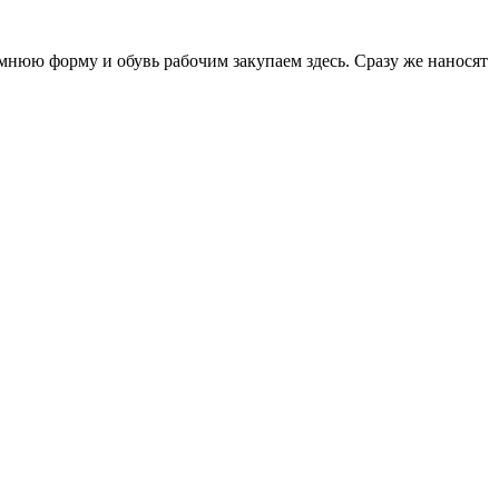
имнюю форму и обувь рабочим закупаем здесь. Сразу же наносят