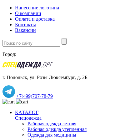
Нанесение логотипа
О компании
Оплата и доставка
Контакты
Вакансии
Город:
г. Подольск, ул. Розы Люксембург, д. 2Б
+7(499)707-78-79
КАТАЛОГ
Спецодежда
Рабочая одежда летняя
Рабочая одежда утепленная
Одежда для медицины