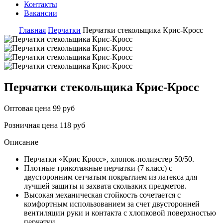
Контакты
Вакансии
Главная
Перчатки
Перчатки стекольщика Крис-Кросс
Перчатки стекольщика Крис-Кросс
Оптовая цена
99 руб
Розничная цена
118 руб
Описание
Перчатки «Крис Кросс», хлопок-полиэстер 50/50.
Плотные трикотажные перчатки (7 класс) с
двусторонним сетчатым покрытием из латекса для
лучшей защиты и захвата скользких предметов.
Высокая механическая стойкость сочетается с
комфортным использованием за счет двусторонней
вентиляции руки и контакта с хлопковой поверхностью
перчатки.