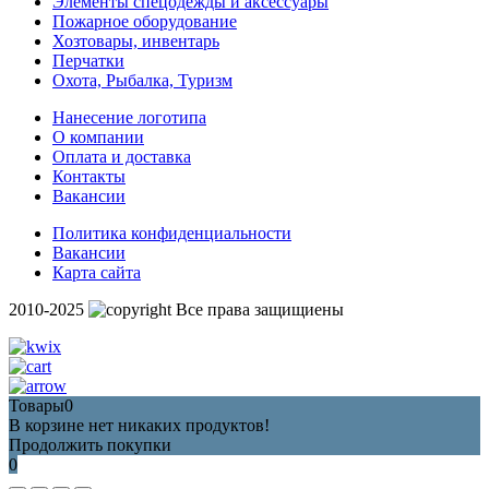
Элементы спецодежды и аксессуары
Пожарное оборудование
Хозтовары, инвентарь
Перчатки
Охота, Рыбалка, Туризм
Нанесение логотипа
О компании
Оплата и доставка
Контакты
Вакансии
Политика конфиденциальности
Вакансии
Карта сайта
2010-2025
Все права защищиены
Товары
0
В корзине нет никаких продуктов!
Продолжить покупки
0