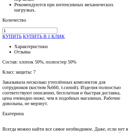
Рекомендуются при интенсивных механических
нагрузках.
Количество
КУПИТЬ
КУПИТЬ В 1 КЛИК
Характеристики
Отзывы
Состав: хлопок 50%, полиэстер 50%
Класс защиты: 7
Заказывала несколько утеплённых комплектов для
сотрудников (костюм №660, т.синий). Изделия полностью
соответствуют описанию, бесплатная и быстрая доставка,
цена очевидно ниже, чем в подобных магазинах. Рабочие
довольны, не мерзнут.
Екатерина
Всегда можно найти все самое необходимое. Даже, если нет в