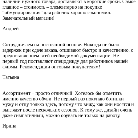
наличии нужного товара, доставляют в короткие сроки. Самое
главное – стоимость – элементарно на покупке
“обмундирования” для рабочих хорошо сэкономил.
Замечательный магазин!
Андрей
Сотрудничаем на постоянной основе. Никогда не было
задержек при сдаче заказа, отшивают быстро и качественно, с
предоставлением всей необходимой документации. Не
первый год поставляют спецодежду для работников нашей
фирмы. Рекомендации оптовым покупателям!
Татьяна
Ассортимент – просто отличный. Хотелось бы отметить
именно качество обуви. Не первый раз покупаю ботинки
мужу и отцу только здесь, потому что вижу, как они носятся и
выглядят после нескольких сезонов. К тому же, дизайн очень
даже симпатичный, можно обувать не только на работу.
Ирина