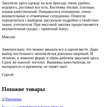
Закупили здесь одежду на всю бригаду, очень удобно,
недорого, ростовки все есть. Костюмы тёплые, плотные,
пошив качественный. Понравилось отношение, очень
внимательные и отзывчивые сотрудники. Помогли
определиться с выбором, рассказали подробно о свойствах
ткани, утеплителя. При массовой закупке предоставляется
внушительная скидка – приятный бонус.
Максим
Замечательно, что можно заказать все в одном месте. Даже
выбор постельного эконом-белья довольно широкий. И
летнюю, и зимнюю форму и обувь рабочим закупаем здесь.
Сразу же наносят логотип. Вышивка качественная, не
вытирается со временем, не теряет цвет.
Сергей
Похожие товары