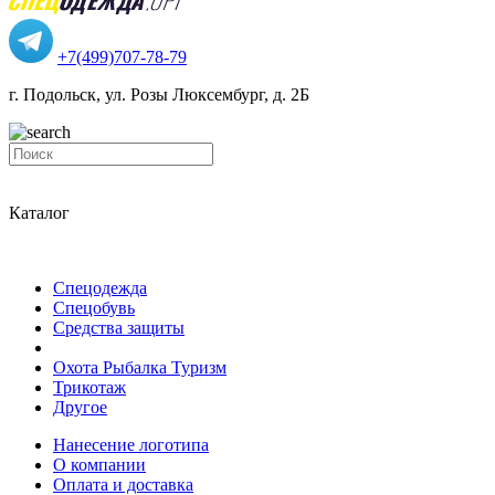
+7(499)707-78-79
г. Подольск, ул. Розы Люксембург, д. 2Б
Каталог
Спецодежда
Спецобувь
Средства защиты
Охота Рыбалка Туризм
Трикотаж
Другое
Нанесение логотипа
О компании
Оплата и доставка