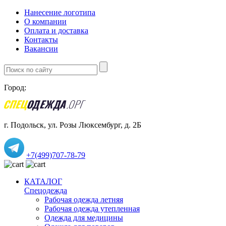
Нанесение логотипа
О компании
Оплата и доставка
Контакты
Вакансии
Город:
г. Подольск, ул. Розы Люксембург, д. 2Б
+7(499)707-78-79
КАТАЛОГ
Спецодежда
Рабочая одежда летняя
Рабочая одежда утепленная
Одежда для медицины