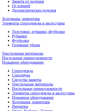
Защита от падения
От клещей
Диэлектрические изделия
Хозтовары, инвентарь
Элементы спецодежды и аксессуары
Толстовки, рубашки, футболки
Рубашки
Футболки
Головные уборы
Текстильные материалы
Постельные принадлежности
Пожарное оборудование
Спецодежда
Спецобувь
Средства защиты
Текстильные материалы
Постельные принадлежности
Элементы спецодежды и аксессуары
Пожарное оборудование
Хозтовары, инвентарь
Перчатки
Охота, Рыбалка, Туризм