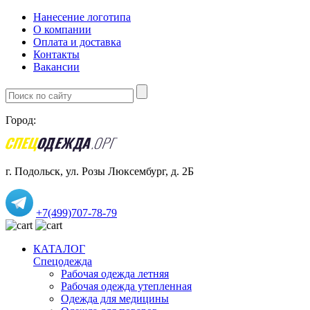
Нанесение логотипа
О компании
Оплата и доставка
Контакты
Вакансии
Город:
г. Подольск, ул. Розы Люксембург, д. 2Б
+7(499)707-78-79
КАТАЛОГ
Спецодежда
Рабочая одежда летняя
Рабочая одежда утепленная
Одежда для медицины