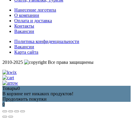
Нанесение логотипа
О компании
Оплата и доставка
Контакты
Вакансии
Политика конфиденциальности
Вакансии
Карта сайта
2010-2025
Все права защищиены
Товары
0
В корзине нет никаких продуктов!
Продолжить покупки
0