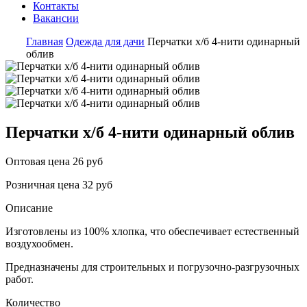
Контакты
Вакансии
Главная
Одежда для дачи
Перчатки х/б 4-нити одинарный
облив
Перчатки х/б 4-нити одинарный облив
Оптовая цена
26 руб
Розничная цена
32 руб
Описание
Изготовлены из 100% хлопка, что обеспечивает естественный
воздухообмен.
Предназначены для строительных и погрузочно-разгрузочных
работ.
Количество