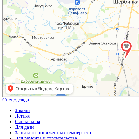
Спецодежда
Зимняя
Летняя
Сигнальная
Для дачи
Защита от пониженных температур
Для ремонта и строительства