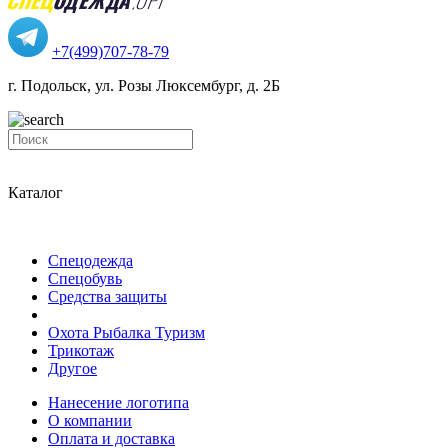
+7(499)707-78-79
г. Подольск, ул. Розы Люксембург, д. 2Б
Каталог
Спецодежда
Спецобувь
Средства защиты
Охота Рыбалка Туризм
Трикотаж
Другое
Нанесение логотипа
О компании
Оплата и доставка