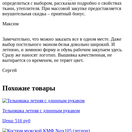
определиться с выбором, рассказали подробно о свойствах
ткани, утеплителя. При массовой закупке предоставляется
внушительная скидка – приятный бонус.
Максим
Замечательно, что можно заказать все в одном месте. Даже
выбор постельного эконом-белья довольно широкий. И
летнюю, и зимнюю форму и обувь рабочим закупаем здесь.
Сразу же наносят логотип. Вышивка качественная, не
вытирается со временем, не теряет цвет.
Сергей
Похожие товары
Тельняшка летняя с длинным рукавом
Цена:
516
руб