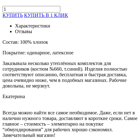
КУПИТЬ
КУПИТЬ В 1 КЛИК
Характеристики
Отзывы
Состав: 100% хлопок
Покрытие: одинарное, латексное
Заказывала несколько утеплённых комплектов для
сотрудников (костюм №660, т.синий). Изделия полностью
соответствуют описанию, бесплатная и быстрая доставка,
цена очевидно ниже, чем в подобных магазинах. Рабочие
довольны, не мерзнут.
Екатерина
Всегда можно найти все самое необходимое. Даже, если нет в
наличии нужного товара, доставляют в короткие сроки. Самое
главное – стоимость – элементарно на покупке
“обмундирования” для рабочих хорошо сэкономил.
Замечательный магазин!