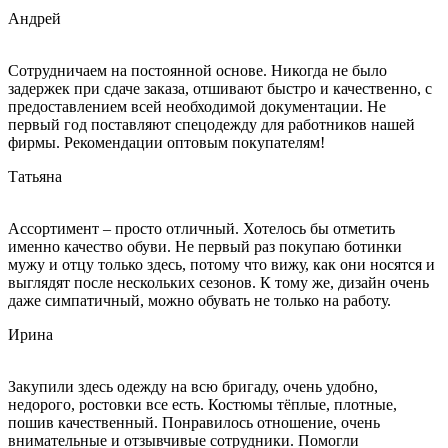
Андрей
Сотрудничаем на постоянной основе. Никогда не было
задержек при сдаче заказа, отшивают быстро и качественно, с
предоставлением всей необходимой документации. Не
первый год поставляют спецодежду для работников нашей
фирмы. Рекомендации оптовым покупателям!
Татьяна
Ассортимент – просто отличный. Хотелось бы отметить
именно качество обуви. Не первый раз покупаю ботинки
мужу и отцу только здесь, потому что вижу, как они носятся и
выглядят после нескольких сезонов. К тому же, дизайн очень
даже симпатичный, можно обувать не только на работу.
Ирина
Закупили здесь одежду на всю бригаду, очень удобно,
недорого, ростовки все есть. Костюмы тёплые, плотные,
пошив качественный. Понравилось отношение, очень
внимательные и отзывчивые сотрудники. Помогли