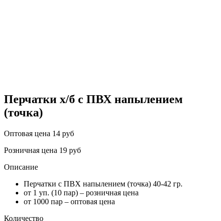
Перчатки х/б с ПВХ напылением
(точка)
Оптовая цена
14 руб
Розничная цена
19 руб
Описание
Перчатки с ПВХ напылением (точка) 40-42 гр.
от 1 уп. (10 пар) – розничная цена
от 1000 пар – оптовая цена
Количество