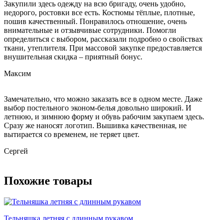
Закупили здесь одежду на всю бригаду, очень удобно,
недорого, ростовки все есть. Костюмы тёплые, плотные,
пошив качественный. Понравилось отношение, очень
внимательные и отзывчивые сотрудники. Помогли
определиться с выбором, рассказали подробно о свойствах
ткани, утеплителя. При массовой закупке предоставляется
внушительная скидка – приятный бонус.
Максим
Замечательно, что можно заказать все в одном месте. Даже
выбор постельного эконом-белья довольно широкий. И
летнюю, и зимнюю форму и обувь рабочим закупаем здесь.
Сразу же наносят логотип. Вышивка качественная, не
вытирается со временем, не теряет цвет.
Сергей
Похожие товары
Тельняшка летняя с длинным рукавом