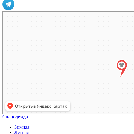
Спецодежда
Зимняя
Летняя