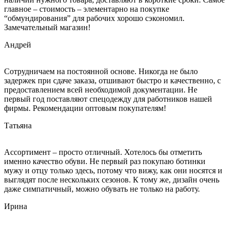
главное – стоимость – элементарно на покупке
“обмундирования” для рабочих хорошо сэкономил.
Замечательный магазин!
Андрей
Сотрудничаем на постоянной основе. Никогда не было
задержек при сдаче заказа, отшивают быстро и качественно, с
предоставлением всей необходимой документации. Не
первый год поставляют спецодежду для работников нашей
фирмы. Рекомендации оптовым покупателям!
Татьяна
Ассортимент – просто отличный. Хотелось бы отметить
именно качество обуви. Не первый раз покупаю ботинки
мужу и отцу только здесь, потому что вижу, как они носятся и
выглядят после нескольких сезонов. К тому же, дизайн очень
даже симпатичный, можно обувать не только на работу.
Ирина