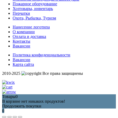
Пожарное оборудование
Хозтовары, инвентарь
Перчатки
Охота, Рыбалка, Туризм
Нанесение логотипа
О компании
Оплата и доставка
Контакты
Вакансии
Политика конфиденциальности
Вакансии
Карта сайта
2010-2025
Все права защищиены
Товары
0
В корзине нет никаких продуктов!
Продолжить покупки
0