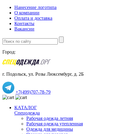
Нанесение логотипа
О компании
Оплата и доставка
Контакты
Вакансии
Город:
г. Подольск, ул. Розы Люксембург, д. 2Б
+7(499)707-78-79
КАТАЛОГ
Спецодежда
Рабочая одежда летняя
Рабочая одежда утепленная
Одежда для медицины