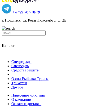
+7(499)707-78-79
г. Подольск, ул. Розы Люксембург, д. 2Б
Каталог
Спецодежда
Спецобувь
Средства защиты
Охота Рыбалка Туризм
Трикотаж
Другое
Нанесение логотипа
О компании
Оплата и доставка