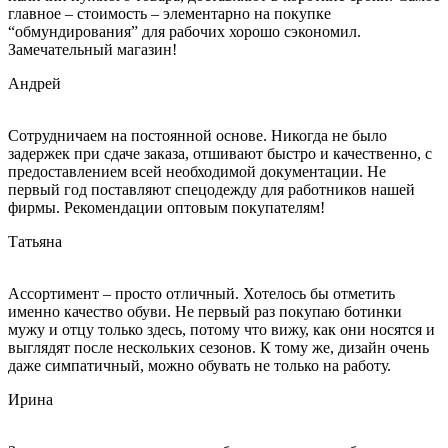
главное – стоимость – элементарно на покупке
“обмундирования” для рабочих хорошо сэкономил.
Замечательный магазин!
Андрей
Сотрудничаем на постоянной основе. Никогда не было
задержек при сдаче заказа, отшивают быстро и качественно, с
предоставлением всей необходимой документации. Не
первый год поставляют спецодежду для работников нашей
фирмы. Рекомендации оптовым покупателям!
Татьяна
Ассортимент – просто отличный. Хотелось бы отметить
именно качество обуви. Не первый раз покупаю ботинки
мужу и отцу только здесь, потому что вижу, как они носятся и
выглядят после нескольких сезонов. К тому же, дизайн очень
даже симпатичный, можно обувать не только на работу.
Ирина