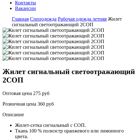
Контакты
Вакансии
Главная
Спецодежда
Рабочая одежда летняя
Жилет
сигнальный светоотражающий 2СОП
Жилет сигнальный светоотражающий
2СОП
Оптовая цена
275 руб
Розничная цена
360 руб
Описание
Жилет-сетка сигнальный с СОП.
Ткань 100 % полиэстр оранжевого или лимонного
цвета.