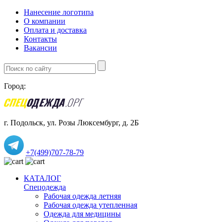
Нанесение логотипа
О компании
Оплата и доставка
Контакты
Вакансии
Город:
г. Подольск, ул. Розы Люксембург, д. 2Б
+7(499)707-78-79
КАТАЛОГ
Спецодежда
Рабочая одежда летняя
Рабочая одежда утепленная
Одежда для медицины