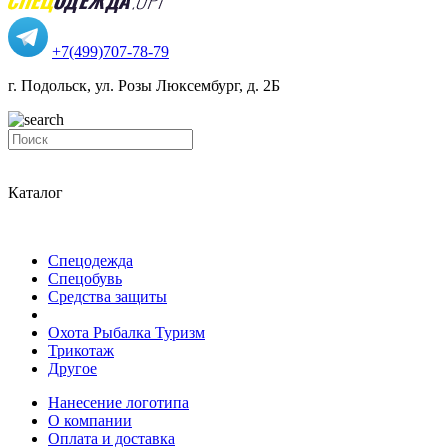
+7(499)707-78-79
г. Подольск, ул. Розы Люксембург, д. 2Б
Каталог
Спецодежда
Спецобувь
Средства защиты
Охота Рыбалка Туризм
Трикотаж
Другое
Нанесение логотипа
О компании
Оплата и доставка