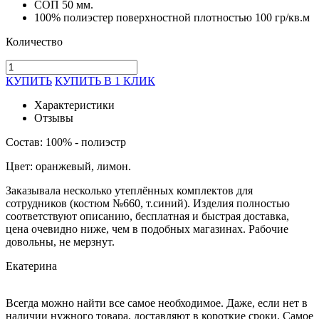
СОП 50 мм.
100% полиэстер поверхностной плотностью 100 гр/кв.м
Количество
КУПИТЬ
КУПИТЬ В 1 КЛИК
Характеристики
Отзывы
Состав: 100% - полиэстр
Цвет: оранжевый, лимон.
Заказывала несколько утеплённых комплектов для
сотрудников (костюм №660, т.синий). Изделия полностью
соответствуют описанию, бесплатная и быстрая доставка,
цена очевидно ниже, чем в подобных магазинах. Рабочие
довольны, не мерзнут.
Екатерина
Всегда можно найти все самое необходимое. Даже, если нет в
наличии нужного товара, доставляют в короткие сроки. Самое