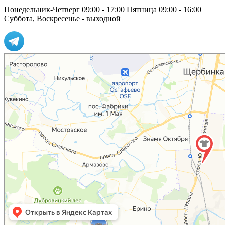
Понедельник-Четверг 09:00 - 17:00
Пятница 09:00 - 16:00
Суббота, Воскресенье - выходной