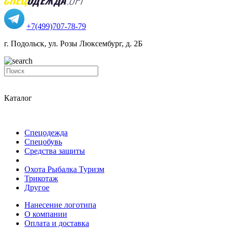
+7(499)707-78-79
г. Подольск, ул. Розы Люксембург, д. 2Б
Каталог
Спецодежда
Спецобувь
Средства защиты
Охота Рыбалка Туризм
Трикотаж
Другое
Нанесение логотипа
О компании
Оплата и доставка