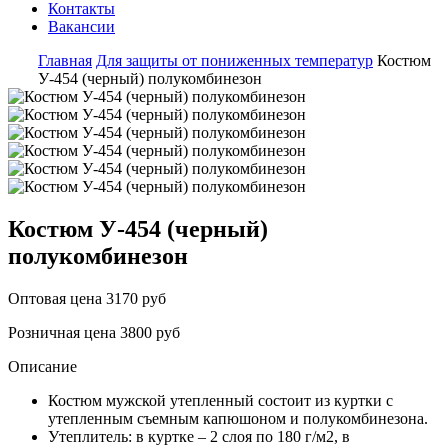
Контакты
Вакансии
Главная
Для защиты от пониженных температур
Костюм
У-454 (черный) полукомбинезон
Костюм У-454 (черный)
полукомбинезон
Оптовая цена
3170 руб
Розничная цена
3800 руб
Описание
Костюм мужской утепленный состоит из куртки с
утепленным съемным капюшоном и полукомбинезона.
Утеплитель: в куртке – 2 слоя по 180 г/м2, в