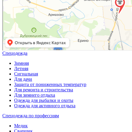
Спецодежда
Зимняя
Летняя
Сигнальная
Для дачи
Защита от пониженных температур
Для ремонта и строительства
Для зимнего отдыха
Одежда для рыбалки и охоты
Одежда для активного отдыха
Спецодежда по профессиям
Медик
Сварщик