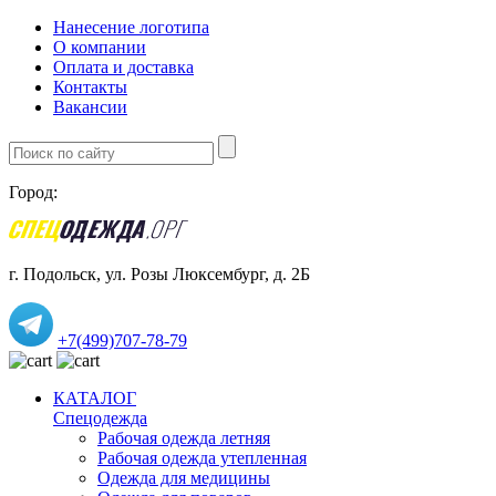
Нанесение логотипа
О компании
Оплата и доставка
Контакты
Вакансии
Город:
г. Подольск, ул. Розы Люксембург, д. 2Б
+7(499)707-78-79
КАТАЛОГ
Спецодежда
Рабочая одежда летняя
Рабочая одежда утепленная
Одежда для медицины