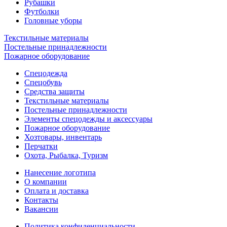
Рубашки
Футболки
Головные уборы
Текстильные материалы
Постельные принадлежности
Пожарное оборудование
Спецодежда
Спецобувь
Средства защиты
Текстильные материалы
Постельные принадлежности
Элементы спецодежды и аксессуары
Пожарное оборудование
Хозтовары, инвентарь
Перчатки
Охота, Рыбалка, Туризм
Нанесение логотипа
О компании
Оплата и доставка
Контакты
Вакансии
Политика конфиденциальности