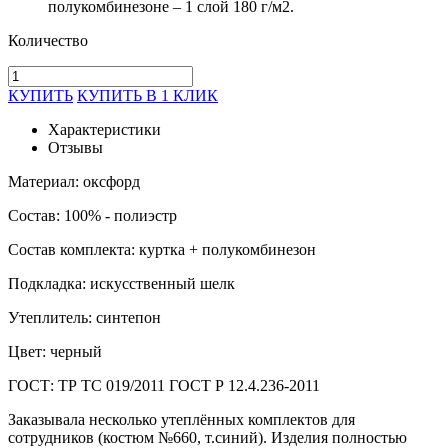
полукомбинезоне – 1 слой 180 г/м2.
Количество
КУПИТЬ
КУПИТЬ В 1 КЛИК
Характеристики
Отзывы
Материал: оксфорд
Состав: 100% - полиэстр
Состав комплекта: куртка + полукомбинезон
Подкладка: искусственный шелк
Утеплитель: синтепон
Цвет: черный
ГОСТ: ТР ТС 019/2011 ГОСТ Р 12.4.236-2011
Заказывала несколько утеплённых комплектов для
сотрудников (костюм №660, т.синий). Изделия полностью