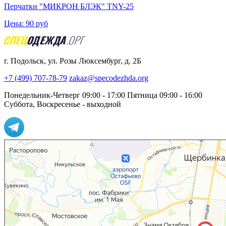
Перчатки "МИКРОН БЛЭК" TNY-25
Цена:
90
руб
г. Подольск, ул. Розы Люксембург, д. 2Б
+7 (499) 707-78-79
zakaz@specodezhda.org
Понедельник-Четверг 09:00 - 17:00
Пятница 09:00 - 16:00
Суббота, Воскресенье - выходной