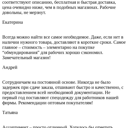
соответствуют описанию, бесплатная и быстрая доставка,
цена очевидно ниже, чем в подобных магазинах. Рабочие
довольны, не мерзнут.
Екатерина
Всегда можно найти все самое необходимое. Даже, если нет в
наличии нужного товара, доставляют в короткие сроки. Самое
главное – стоимость – элементарно на покупке
“обмундирования” для рабочих хорошо сэкономил.
Замечательный магазин!
Андрей
Сотрудничаем на постоянной основе. Никогда не было
задержек при сдаче заказа, отшивают быстро и качественно, с
предоставлением всей необходимой документации. Не
первый год поставляют спецодежду для работников нашей
фирмы. Рекомендации оптовым покупателям!
Татьяна
Ассортимент – просто отличный. Хотелось бы отметить