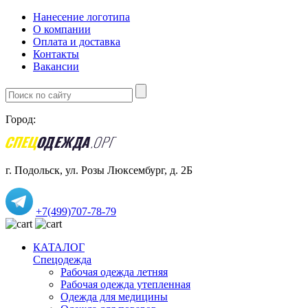
Нанесение логотипа
О компании
Оплата и доставка
Контакты
Вакансии
Город:
г. Подольск, ул. Розы Люксембург, д. 2Б
+7(499)707-78-79
КАТАЛОГ
Спецодежда
Рабочая одежда летняя
Рабочая одежда утепленная
Одежда для медицины