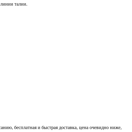
 линии талии.
анию, бесплатная и быстрая доставка, цена очевидно ниже,