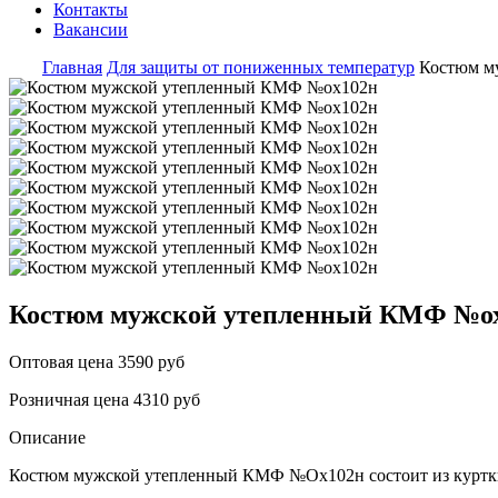
Контакты
Вакансии
Главная
Для защиты от пониженных температур
Костюм м
Костюм мужской утепленный КМФ №о
Оптовая цена
3590 руб
Розничная цена
4310 руб
Описание
Костюм мужской утепленный КМФ №Ох102н состоит из куртк