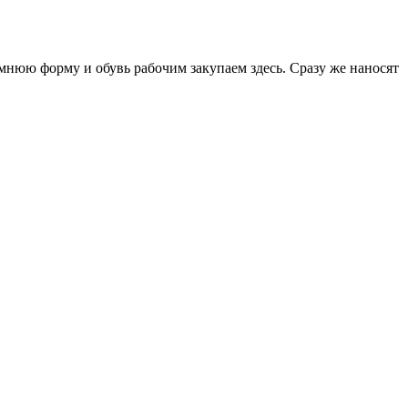
имнюю форму и обувь рабочим закупаем здесь. Сразу же наносят