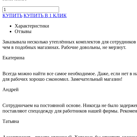
КУПИТЬ
КУПИТЬ В 1 КЛИК
Характеристики
Отзывы
Заказывала несколько утеплённых комплектов для сотрудников 
чем в подобных магазинах. Рабочие довольны, не мерзнут.
Екатерина
Всегда можно найти все самое необходимое. Даже, если нет в 
для рабочих хорошо сэкономил. Замечательный магазин!
Андрей
Сотрудничаем на постоянной основе. Никогда не было задержек
поставляют спецодежду для работников нашей фирмы. Рекоме
Татьяна