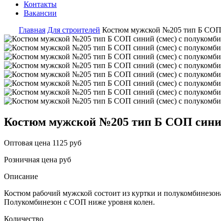
Контакты
Вакансии
Главная
Для строителей
Костюм мужской №205 тип Б СОП 
Костюм мужской №205 тип Б СОП синий
Оптовая цена
1125 руб
Розничная цена
руб
Описание
Костюм рабочий мужской состоит из куртки и полукомбинезона.
Полукомбинезон с СОП ниже уровня колен.
Количество