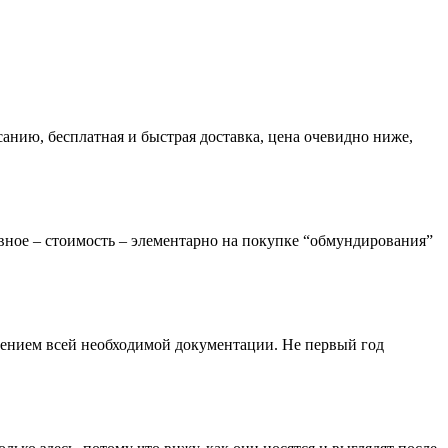
анию, бесплатная и быстрая доставка, цена очевидно ниже,
авное – стоимость – элементарно на покупке “обмундирования”
влением всей необходимой документации. Не первый год