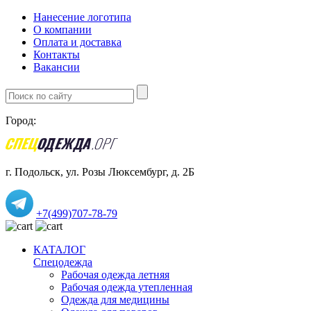
Нанесение логотипа
О компании
Оплата и доставка
Контакты
Вакансии
Город:
г. Подольск, ул. Розы Люксембург, д. 2Б
+7(499)707-78-79
КАТАЛОГ
Спецодежда
Рабочая одежда летняя
Рабочая одежда утепленная
Одежда для медицины