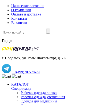
Нанесение логотипа
О компании
Оплата и доставка
Контакты
Вакансии
Город:
г. Подольск, ул. Розы Люксембург, д. 2Б
+7(499)707-78-79
КАТАЛОГ
Спецодежда
Рабочая одежда летняя
Рабочая одежда утепленная
Одежда для медицины