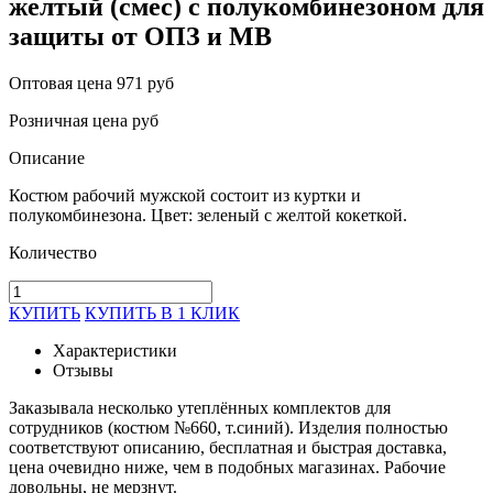
желтый (смес) с полукомбинезоном для
защиты от ОПЗ и МВ
Оптовая цена
971 руб
Розничная цена
руб
Описание
Костюм рабочий мужской состоит из куртки и
полукомбинезона. Цвет: зеленый с желтой кокеткой.
Количество
КУПИТЬ
КУПИТЬ В 1 КЛИК
Характеристики
Отзывы
Заказывала несколько утеплённых комплектов для
сотрудников (костюм №660, т.синий). Изделия полностью
соответствуют описанию, бесплатная и быстрая доставка,
цена очевидно ниже, чем в подобных магазинах. Рабочие
довольны, не мерзнут.