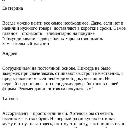
Екатерина
Всегда можно найти все самое необходимое. Даже, если нет в
наличии нужного товара, доставляют в короткие сроки. Самое
главное – стоимость – элементарно на покупке
“обмундирования” для рабочих хорошо сэкономил.
Замечательный магазин!
Андрей
Сотрудничаем на постоянной основе. Никогда не было
задержек при сдаче заказа, отшивают быстро и качественно, с
предоставлением всей необходимой документации. Не
первый год поставляют спецодежду для работников нашей
фирмы. Рекомендации оптовым покупателям!
Татьяна
Ассортимент – просто отличный. Хотелось бы отметить
именно качество обуви. Не первый раз покупаю ботинки
мужу и отцу только здесь, потому что вижу, как они носятся и