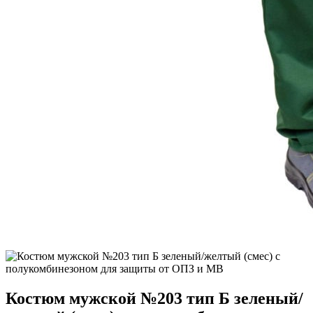
Костюм мужской №203 тип Б зеленый/