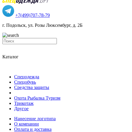
+7(499)707-78-79
г. Подольск, ул. Розы Люксембург, д. 2Б
Каталог
Спецодежда
Спецобувь
Средства защиты
Охота Рыбалка Туризм
Трикотаж
Другое
Нанесение логотипа
О компании
Оплата и доставка