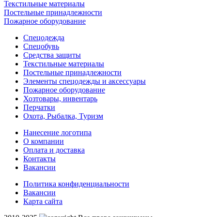
Текстильные материалы
Постельные принадлежности
Пожарное оборудование
Спецодежда
Спецобувь
Средства защиты
Текстильные материалы
Постельные принадлежности
Элементы спецодежды и аксессуары
Пожарное оборудование
Хозтовары, инвентарь
Перчатки
Охота, Рыбалка, Туризм
Нанесение логотипа
О компании
Оплата и доставка
Контакты
Вакансии
Политика конфиденциальности
Вакансии
Карта сайта