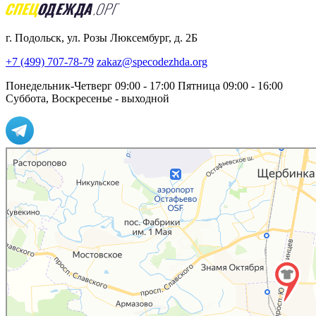
г. Подольск, ул. Розы Люксембург, д. 2Б
+7 (499) 707-78-79
zakaz@specodezhda.org
Понедельник-Четверг 09:00 - 17:00
Пятница 09:00 - 16:00
Суббота, Воскресенье - выходной