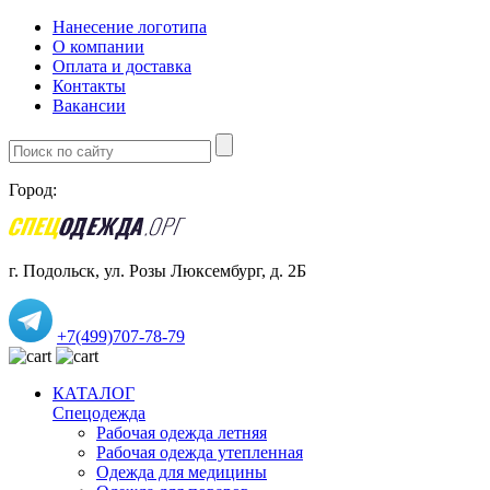
Нанесение логотипа
О компании
Оплата и доставка
Контакты
Вакансии
Город:
г. Подольск, ул. Розы Люксембург, д. 2Б
+7(499)707-78-79
КАТАЛОГ
Спецодежда
Рабочая одежда летняя
Рабочая одежда утепленная
Одежда для медицины