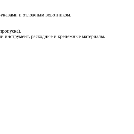
 рукавами и отложным воротником.
пропуска).
й инструмент, расходные и крепежные материалы.