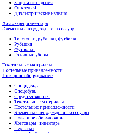
Защита от падения
От клещей
Диэлектрические изделия
Хозтовары, инвентарь
Элементы спецодежды и аксессуары
Толстовки, рубашки, футболки
Рубашки
Футболки
Головные уборы
Текстильные материалы
Постельные принадлежности
Пожарное оборудование
Спецодежда
Спецобувь
Средства защиты
Текстильные материалы
Постельные принадлежности
Элементы спецодежды и аксессуары
Пожарное оборудование
Хозтовары, инвентарь
Перчатки