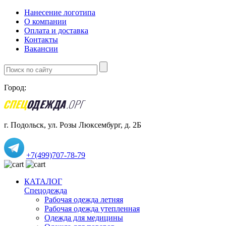
Нанесение логотипа
О компании
Оплата и доставка
Контакты
Вакансии
Город:
г. Подольск, ул. Розы Люксембург, д. 2Б
+7(499)707-78-79
КАТАЛОГ
Спецодежда
Рабочая одежда летняя
Рабочая одежда утепленная
Одежда для медицины