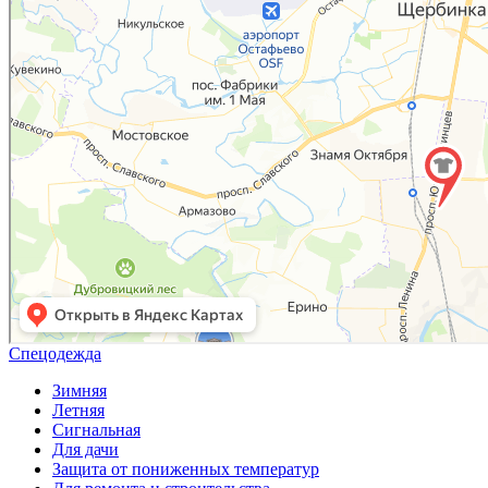
Спецодежда
Зимняя
Летняя
Сигнальная
Для дачи
Защита от пониженных температур