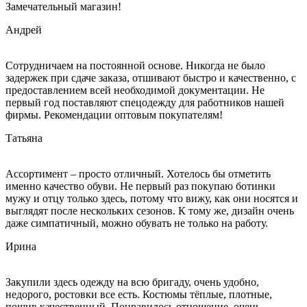
Замечательный магазин!
Андрей
Сотрудничаем на постоянной основе. Никогда не было
задержек при сдаче заказа, отшивают быстро и качественно, с
предоставлением всей необходимой документации. Не
первый год поставляют спецодежду для работников нашей
фирмы. Рекомендации оптовым покупателям!
Татьяна
Ассортимент – просто отличный. Хотелось бы отметить
именно качество обуви. Не первый раз покупаю ботинки
мужу и отцу только здесь, потому что вижу, как они носятся и
выглядят после нескольких сезонов. К тому же, дизайн очень
даже симпатичный, можно обувать не только на работу.
Ирина
Закупили здесь одежду на всю бригаду, очень удобно,
недорого, ростовки все есть. Костюмы тёплые, плотные,
пошив качественный. Понравилось отношение, очень