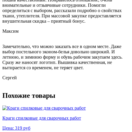
внимательные и отзывчивые сотрудники. Помогли
определиться с выбором, рассказали подробно о свойствах
ткани, утеплителя. При массовой закупке предоставляется
внушительная скидка – приятный бонус.
Максим
Замечательно, что можно заказать все в одном месте. Даже
выбор постельного эконом-белья довольно широкий. И
летнюю, и зимнюю форму и обувь рабочим закупаем здесь.
Сразу же наносят логотип. Вышивка качественная, не
вытирается со временем, не теряет цвет.
Сергей
Похожие товары
Краги спилковые для сварочных работ
Цена:
319
руб