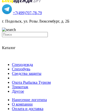
+7(499)707-78-79
г. Подольск, ул. Розы Люксембург, д. 2Б
Каталог
Спецодежда
Спецобувь
Средства защиты
Охота Рыбалка Туризм
Трикотаж
Другое
Нанесение логотипа
О компании
Оплата и доставка