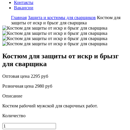
Контакты
Вакансии
Главная
Защита и костюмы для сварщиков
Костюм для
защиты от искр и брызг для сварщика
Костюм для защиты от искр и брызг
для сварщика
Оптовая цена
2295 руб
Розничная цена
2980 руб
Описание
Костюм рабочий мужской для сварочных работ.
Количество