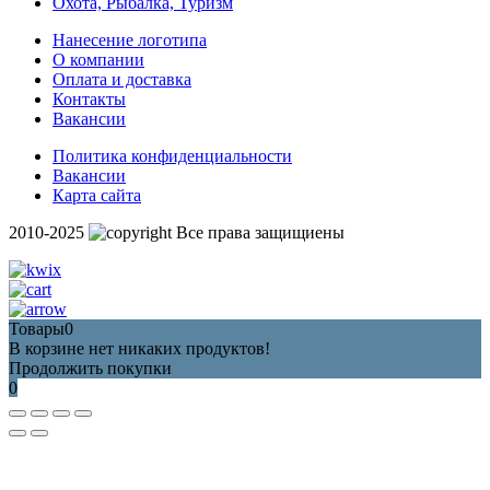
Охота, Рыбалка, Туризм
Нанесение логотипа
О компании
Оплата и доставка
Контакты
Вакансии
Политика конфиденциальности
Вакансии
Карта сайта
2010-2025
Все права защищиены
Товары
0
В корзине нет никаких продуктов!
Продолжить покупки
0