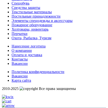
Спецобувь
Средства защиты
Текстильные материалы
Постельные принадлежности
Элементы спецодежды и аксессуары
Пожарное оборудование
Хозтовары, инвентарь
Перчатки
Охота, Рыбалка, Туризм
Нанесение логотипа
О компании
Оплата и доставка
Контакты
Вакансии
Политика конфиденциальности
Вакансии
Карта сайта
2010-2025
Все права защищиены