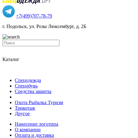
+7(499)707-78-79
г. Подольск, ул. Розы Люксембург, д. 2Б
Каталог
Спецодежда
Спецобувь
Средства защиты
Охота Рыбалка Туризм
Трикотаж
Другое
Нанесение логотипа
О компании
Оплата и доставка