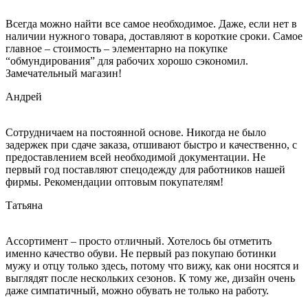
Всегда можно найти все самое необходимое. Даже, если нет в
наличии нужного товара, доставляют в короткие сроки. Самое
главное – стоимость – элементарно на покупке
“обмундирования” для рабочих хорошо сэкономил.
Замечательный магазин!
Андрей
Сотрудничаем на постоянной основе. Никогда не было
задержек при сдаче заказа, отшивают быстро и качественно, с
предоставлением всей необходимой документации. Не
первый год поставляют спецодежду для работников нашей
фирмы. Рекомендации оптовым покупателям!
Татьяна
Ассортимент – просто отличный. Хотелось бы отметить
именно качество обуви. Не первый раз покупаю ботинки
мужу и отцу только здесь, потому что вижу, как они носятся и
выглядят после нескольких сезонов. К тому же, дизайн очень
даже симпатичный, можно обувать не только на работу.