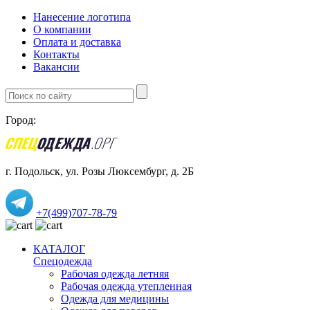
Нанесение логотипа
О компании
Оплата и доставка
Контакты
Вакансии
Город:
г. Подольск, ул. Розы Люксембург, д. 2Б
+7(499)707-78-79
КАТАЛОГ
Спецодежда
Рабочая одежда летняя
Рабочая одежда утепленная
Одежда для медицины