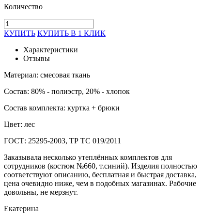
Количество
КУПИТЬ
КУПИТЬ В 1 КЛИК
Характеристики
Отзывы
Материал: смесовая ткань
Состав: 80% - полиэстр, 20% - хлопок
Состав комплекта: куртка + брюки
Цвет: лес
ГОСТ: 25295-2003, ТР ТС 019/2011
Заказывала несколько утеплённых комплектов для
сотрудников (костюм №660, т.синий). Изделия полностью
соответствуют описанию, бесплатная и быстрая доставка,
цена очевидно ниже, чем в подобных магазинах. Рабочие
довольны, не мерзнут.
Екатерина