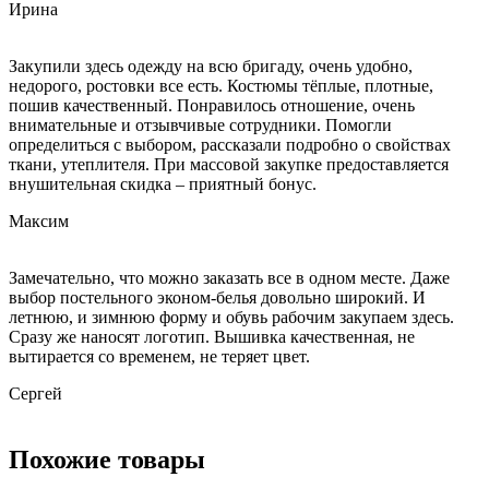
Ирина
Закупили здесь одежду на всю бригаду, очень удобно,
недорого, ростовки все есть. Костюмы тёплые, плотные,
пошив качественный. Понравилось отношение, очень
внимательные и отзывчивые сотрудники. Помогли
определиться с выбором, рассказали подробно о свойствах
ткани, утеплителя. При массовой закупке предоставляется
внушительная скидка – приятный бонус.
Максим
Замечательно, что можно заказать все в одном месте. Даже
выбор постельного эконом-белья довольно широкий. И
летнюю, и зимнюю форму и обувь рабочим закупаем здесь.
Сразу же наносят логотип. Вышивка качественная, не
вытирается со временем, не теряет цвет.
Сергей
Похожие товары