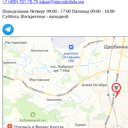
+7 (499) 707-78-79
zakaz@specodezhda.org
Понедельник-Четверг 09:00 - 17:00
Пятница 09:00 - 16:00
Суббота, Воскресенье - выходной