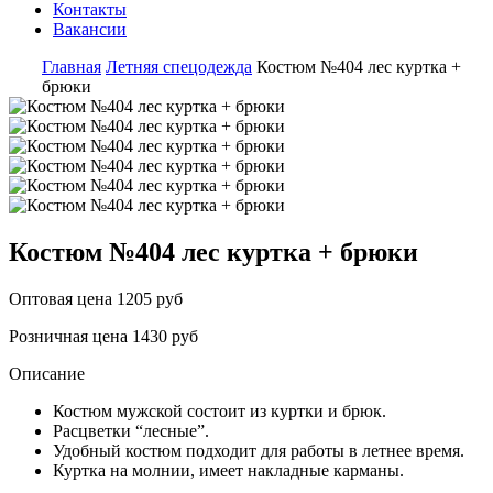
Контакты
Вакансии
Главная
Летняя спецодежда
Костюм №404 лес куртка +
брюки
Костюм №404 лес куртка + брюки
Оптовая цена
1205 руб
Розничная цена
1430 руб
Описание
Костюм мужской состоит из куртки и брюк.
Расцветки “лесные”.
Удобный костюм подходит для работы в летнее время.
Куртка на молнии, имеет накладные карманы.