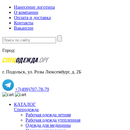
Нанесение логотипа
О компании
Оплата и доставка
Контакты
Вакансии
Город:
г. Подольск, ул. Розы Люксембург, д. 2Б
+7(499)707-78-79
КАТАЛОГ
Спецодежда
Рабочая одежда летняя
Рабочая одежда утепленная
Одежда для медицины