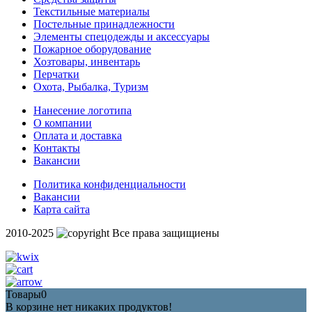
Текстильные материалы
Постельные принадлежности
Элементы спецодежды и аксессуары
Пожарное оборудование
Хозтовары, инвентарь
Перчатки
Охота, Рыбалка, Туризм
Нанесение логотипа
О компании
Оплата и доставка
Контакты
Вакансии
Политика конфиденциальности
Вакансии
Карта сайта
2010-2025
Все права защищиены
Товары
0
В корзине нет никаких продуктов!