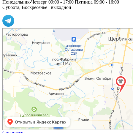
Понедельник-Четверг 09:00 - 17:00
Пятница 09:00 - 16:00
Суббота, Воскресенье - выходной
Спецодежда