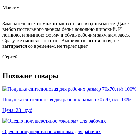
Максим
Замечательно, что можно заказать все в одном месте. Даже
выбор постельного эконом-белья довольно широкий. И
летнюю, и зимнюю форму и обувь рабочим закупаем здесь.
Сразу же наносят логотип. Вышивка качественная, не
вытирается со временем, не теряет цвет.
Сергей
Похожие товары
Подушка синтепоновая для рабочих размер 70х70, п/э 100%
Цена:
281
руб
Одеяло полушерстяное «эконом» для рабочих