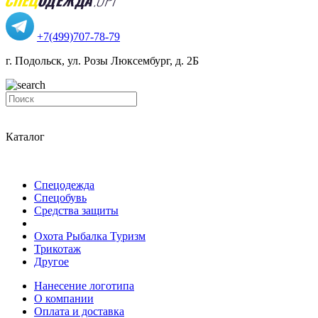
+7(499)707-78-79
г. Подольск, ул. Розы Люксембург, д. 2Б
Каталог
Спецодежда
Спецобувь
Средства защиты
Охота Рыбалка Туризм
Трикотаж
Другое
Нанесение логотипа
О компании
Оплата и доставка