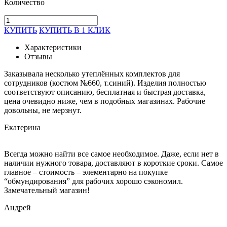
Количество
КУПИТЬ
КУПИТЬ В 1 КЛИК
Характеристики
Отзывы
Заказывала несколько утеплённых комплектов для
сотрудников (костюм №660, т.синий). Изделия полностью
соответствуют описанию, бесплатная и быстрая доставка,
цена очевидно ниже, чем в подобных магазинах. Рабочие
довольны, не мерзнут.
Екатерина
Всегда можно найти все самое необходимое. Даже, если нет в
наличии нужного товара, доставляют в короткие сроки. Самое
главное – стоимость – элементарно на покупке
“обмундирования” для рабочих хорошо сэкономил.
Замечательный магазин!
Андрей