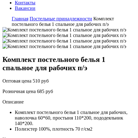
Контакты
Вакансии
Главная
Постельные принадлежности
Комплект
постельного белья 1 спальное для рабочих п/э
Комплект постельного белья 1
спальное для рабочих п/э
Оптовая цена
510 руб
Розничная цена
685 руб
Описание
Комплект постельного белья 1 спальное для рабочих,
наволочка 60*60, простыня 110*200, пододеяльник
140*200.
Полиэстер 100%, плотность 70 г/см2