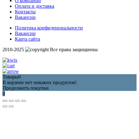
О компании
Оплата и доставка
Контакты
Вакансии
Политика конфиденциальности
Вакансии
Карта сайта
2010-2025
Все права защищиены
Товары
0
В корзине нет никаких продуктов!
Продолжить покупки
0