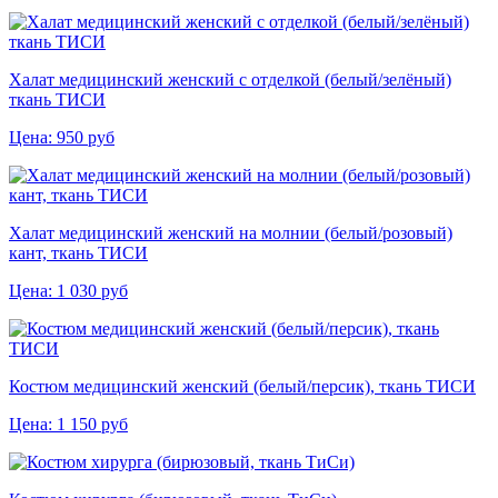
Халат медицинский женский с отделкой (белый/зелёный)
ткань ТИСИ
Цена:
950
руб
Халат медицинский женский на молнии (белый/розовый)
кант, ткань ТИСИ
Цена:
1 030
руб
Костюм медицинский женский (белый/персик), ткань ТИСИ
Цена:
1 150
руб