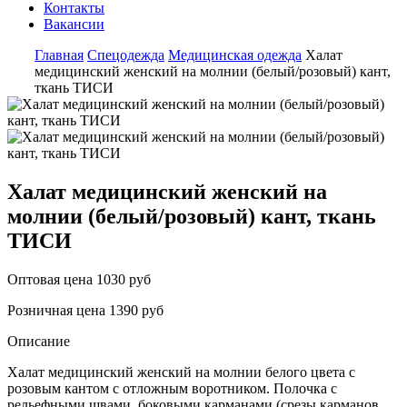
Контакты
Вакансии
Главная
Спецодежда
Медицинская одежда
Халат
медицинский женский на молнии (белый/розовый) кант,
ткань ТИСИ
Халат медицинский женский на
молнии (белый/розовый) кант, ткань
ТИСИ
Оптовая цена
1030 руб
Розничная цена
1390 руб
Описание
Халат медицинский женский на молнии белого цвета с
розовым кантом с отложным воротником. Полочка с
рельефными швами, боковыми карманами (срезы карманов