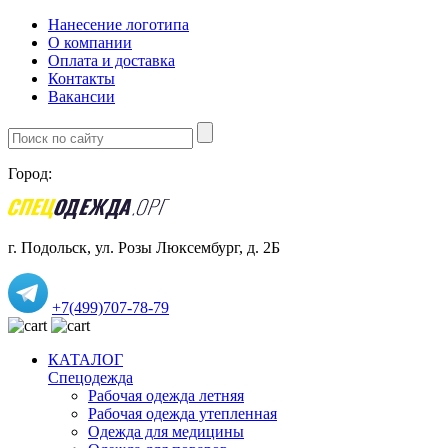
Нанесение логотипа
О компании
Оплата и доставка
Контакты
Вакансии
Город:
г. Подольск, ул. Розы Люксембург, д. 2Б
+7(499)707-78-79
КАТАЛОГ
Спецодежда
Рабочая одежда летняя
Рабочая одежда утепленная
Одежда для медицины