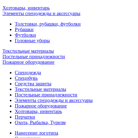
Хозтовары, инвентарь
Элементы спецодежды и аксессуары
Толстовки, рубашки, футболки
Рубашки
Футболки
Головные уборы
Текстильные материалы
Постельные принадлежности
Пожарное оборудование
Спецодежда
Спецобувь
Средства защиты
Текстильные материалы
Постельные принадлежности
Элементы спецодежды и аксессуары
Пожарное оборудование
Хозтовары, инвентарь
Перчатки
Охота, Рыбалка, Туризм
Нанесение логотипа