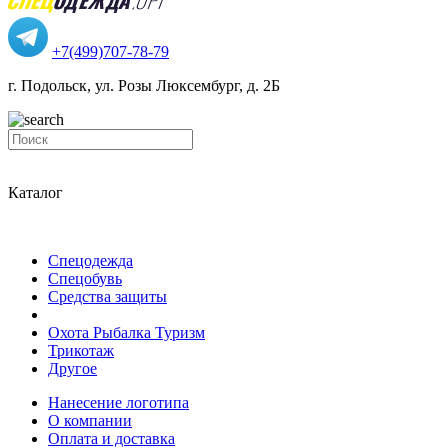
+7(499)707-78-79
г. Подольск, ул. Розы Люксембург, д. 2Б
Каталог
Спецодежда
Спецобувь
Средства защиты
Охота Рыбалка Туризм
Трикотаж
Другое
Нанесение логотипа
О компании
Оплата и доставка